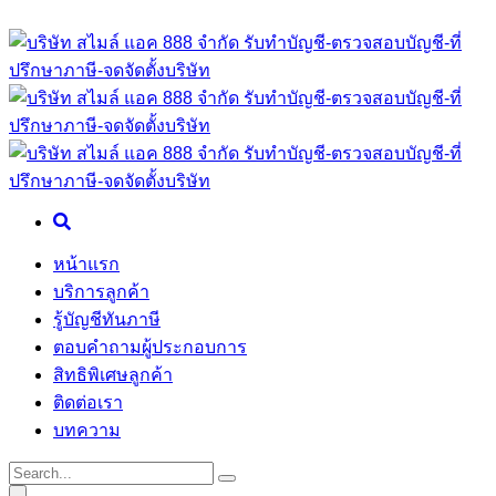
หน้าแรก
บริการลูกค้า
รู้บัญชีทันภาษี
ตอบคำถามผู้ประกอบการ
สิทธิพิเศษลูกค้า
ติดต่อเรา
บทความ