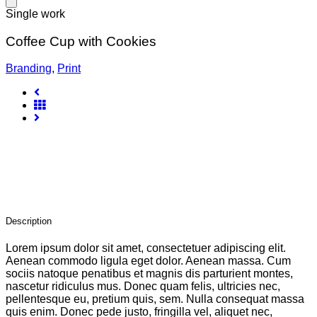
Single work
Coffee Cup with Cookies
Branding
,
Print
Description
Lorem ipsum dolor sit amet, consectetuer adipiscing elit.
Aenean commodo ligula eget dolor. Aenean massa. Cum
sociis natoque penatibus et magnis dis parturient montes,
nascetur ridiculus mus. Donec quam felis, ultricies nec,
pellentesque eu, pretium quis, sem. Nulla consequat massa
quis enim. Donec pede justo, fringilla vel, aliquet nec,