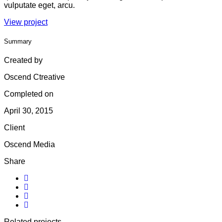
vulputate eget, arcu.
View project
Summary
Created by
Oscend Ctreative
Completed on
April 30, 2015
Client
Oscend Media
Share
Related projects