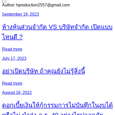
Author:
hproduction2557@gmail.com
September 19, 2023
ห้างหุ้นส่วนจำกัด VS บริษัทจำกัด เปิดแบบ
ไหนดี ?
Read more
July 17, 2023
อย่าเปิดบริษัท ถ้าคุณยังไม่รู้สิ่งนี้
Read more
August 16, 2022
ดอกเบี้ยเงินให้กู้กรรมการไม่บันทึกในงบได้