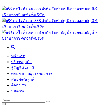
หน้าแรก
บริการลูกค้า
รู้บัญชีทันภาษี
ตอบคำถามผู้ประกอบการ
สิทธิพิเศษลูกค้า
ติดต่อเรา
บทความ