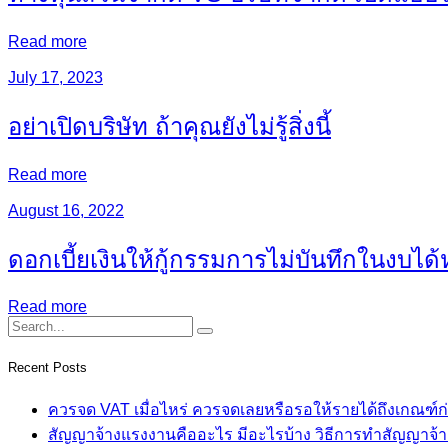
Read more
July 17, 2023
อย่าเปิดบริษัท ถ้าคุณยังไม่รู้สิ่งนี้
Read more
August 16, 2022
ดอกเบี้ยเงินให้กู้กรรมการไม่บันทึกในงบได้
Read more
Recent Posts
ควรจด VAT เมื่อไหร่ ควรจดเลยหรือรอให้รายได้ถึงเกณฑ์ก
สัญญาจ้างแรงงานคืออะไร มีอะไรบ้าง วิธีการทำสัญญาจ้าง