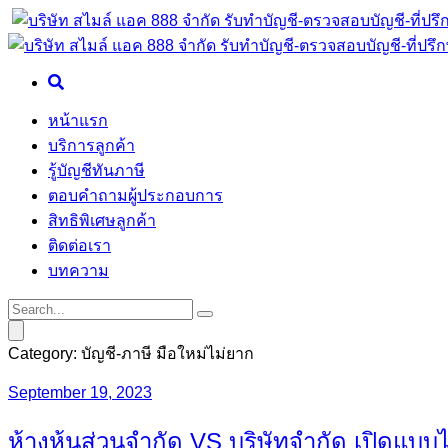
หน้าแรก
บริการลูกค้า
รู้บัญชีทันภาษี
ตอบคำถามผู้ประกอบการ
สิทธิพิเศษลูกค้า
ติดต่อเรา
บทความ
Category:
บัญชี-ภาษี มือใหม่ไม่ยาก
September 19, 2023
ห้างหุ้นส่วนจำกัด VS บริษัทจำกัด เปิดแบบ